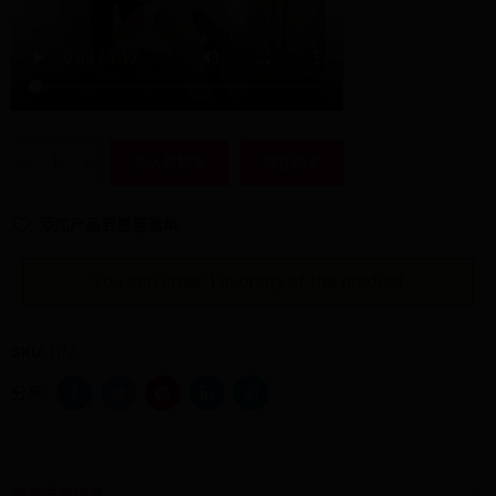
加入购物车
现在购买
添加产品到愿望清单
You can order: 1 quantity of this product
SKU:
N/A
商品详细信息