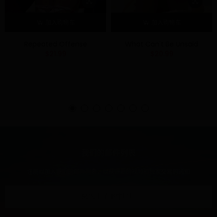
加入购物车
加入购物车
Repeated Offense
What Can't Be Unsaid
$21.99
$20.99
我们的邮件列表
注册以加入我们的邮件列表，以获得新的视频和独家交易的通知