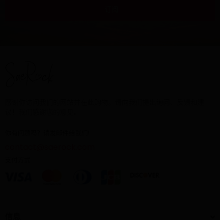
订阅
感谢你访问我们的网站并在此购物。请向我们提出询问、反馈和建
议！我们感谢您的意见。
你有问题吗？请发邮件给我们!
contact@saerock.com
支付方式
信息